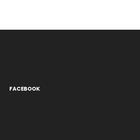
FACEBOOK