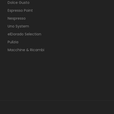
Dolce Gusto
Espresso Point
Nespresso
Uno System
elDorado Selection
Pulizia
Macchine & Ricambi