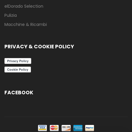
elDorado Selection
Pulizia
Macchine & Ricambi
PRIVACY & COOKIE POLICY
FACEBOOK