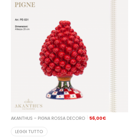
AKANTHUS – PIGNA ROSSA DECORO
56,00
€
LEGGI TUTTO