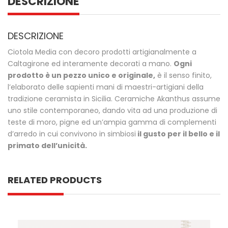
DESCRIZIONE
DESCRIZIONE
Ciotola Media con decoro prodotti artigianalmente a
Caltagirone ed interamente decorati a mano.
Ogni
prodotto è un pezzo unico e originale,
è il senso finito,
l’elaborato delle sapienti mani di maestri-artigiani della
tradizione ceramista in Sicilia. Ceramiche Akanthus assume
uno stile contemporaneo, dando vita ad una produzione di
teste di moro, pigne ed un’ampia gamma di complementi
d’arredo in cui convivono in simbiosi
il gusto per il bello e il
primato dell’unicità.
RELATED PRODUCTS