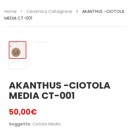
Home
>
Ceramica Caltagirone
>
AKANTHUS -CIOTOLA
MEDIA CT-001
AKANTHUS -CIOTOLA
MEDIA CT-001
50,00
€
Soggetto:
Ciotola Media