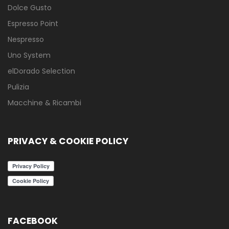
Dolce Gusto
Espresso Point
Nespresso
Uno System
elDorado Selection
Pulizia
Macchine & Ricambi
PRIVACY & COOKIE POLICY
FACEBOOK