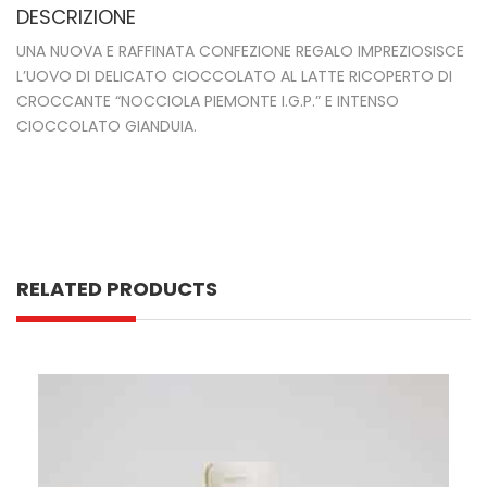
DESCRIZIONE
UNA NUOVA E RAF­FINATA CONFEZIONE REGALO IMPREZIOSISCE
L’UOVO DI DELICATO CIOCCOLATO AL LATTE RICOPERTO DI
CROCCANTE “NOCCIOLA PIEMONTE I.G.P.” E INTENSO
CIOCCOLATO GIANDUIA.
RELATED PRODUCTS