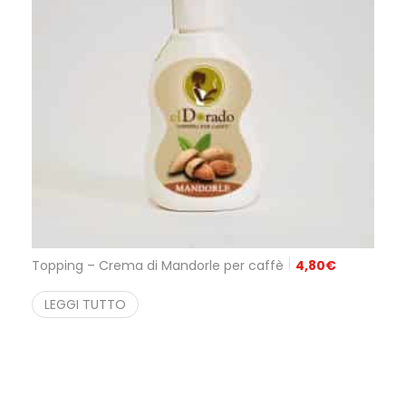
Topping – Crema di Mandorle per caffè
4,80
€
LEGGI TUTTO