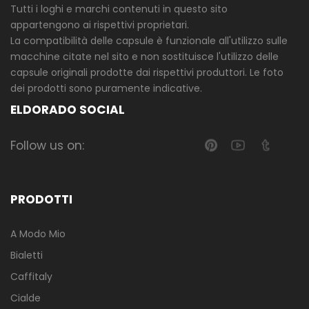
Tutti i loghi e marchi contenuti in questo sito
appartengono ai rispettivi proprietari.
La compatibilità delle capsule è funzionale all'utilizzo sulle
macchine citate nel sito e non sostituisce l'utilizzo delle
capsule originali prodotte dai rispettivi produttori. Le foto
dei prodotti sono puramente indicative.
ELDORADO SOCIAL
Follow us on:
PRODOTTI
A Modo Mio
Bialetti
Caffitaly
Cialde