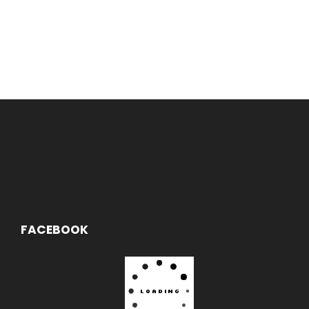
FACEBOOK