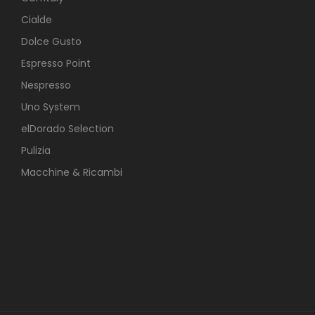
Cialde
Dolce Gusto
Espresso Point
Nespresso
Uno System
elDorado Selection
Pulizia
Macchine & Ricambi