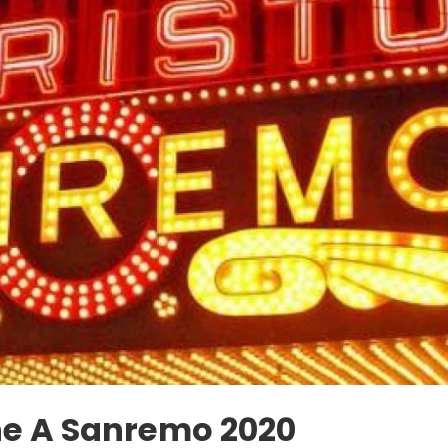
che A Sanremo 2020