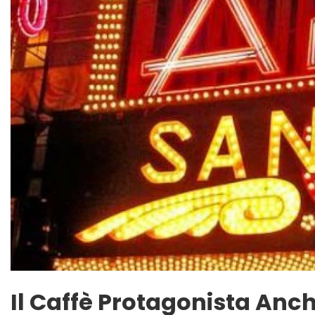
Il Caffè Protagonista An