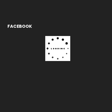
FACEBOOK