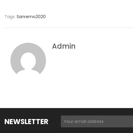
Tags:
Sanremo2020
Admin
NEWSLETTER