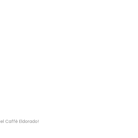
del Caffè Eldorado!