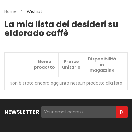
Home
>
Wishlist
La mia lista dei desideri su
eldorado caffè
Disponibilità
Nome
Prezzo
in
prodotto
unitario
magazzino
Non è stato ancora aggiunto nessun prodotto alla lista
NEWSLETTER