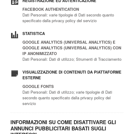
REGISTRAZIONE ED AUTENTICAZIONE
FACEBOOK AUTHENTICATION
Dati Personali: varie tipologie di Dati secondo quanto
specificato dalla privacy policy del servizio
STATISTICA
GOOGLE ANALYTICS (UNIVERSAL ANALYTICS) E
GOOGLE ANALYTICS (UNIVERSAL ANALYTICS) CON
IP ANONIMIZZATO
Dati Personali: Dati di utilizzo; Strumenti di Tracciamento
VISUALIZZAZIONE DI CONTENUTI DA PIATTAFORME
ESTERNE
GOOGLE FONTS
Dati Personali: Dati di utilizzo; varie tipologie di Dati
secondo quanto specificato dalla privacy policy del
servizio
INFORMAZIONI SU COME DISATTIVARE GLI
ANNUNCI PUBBLICITARI BASATI SUGLI