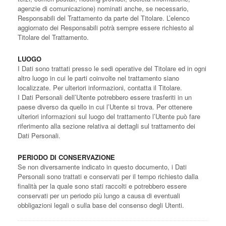
agenzie di comunicazione) nominati anche, se necessario,
Responsabili del Trattamento da parte del Titolare. L’elenco
aggiornato dei Responsabili potrà sempre essere richiesto al
Titolare del Trattamento.
LUOGO
I Dati sono trattati presso le sedi operative del Titolare ed in ogni
altro luogo in cui le parti coinvolte nel trattamento siano
localizzate. Per ulteriori informazioni, contatta il Titolare.
I Dati Personali dell’Utente potrebbero essere trasferiti in un
paese diverso da quello in cui l’Utente si trova. Per ottenere
ulteriori informazioni sul luogo del trattamento l’Utente può fare
riferimento alla sezione relativa ai dettagli sul trattamento dei
Dati Personali.
PERIODO DI CONSERVAZIONE
Se non diversamente indicato in questo documento, i Dati
Personali sono trattati e conservati per il tempo richiesto dalla
finalità per la quale sono stati raccolti e potrebbero essere
conservati per un periodo più lungo a causa di eventuali
obbligazioni legali o sulla base del consenso degli Utenti.