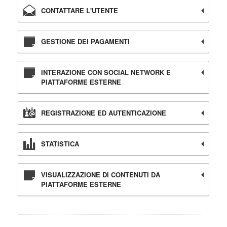
CONTATTARE L'UTENTE
GESTIONE DEI PAGAMENTI
INTERAZIONE CON SOCIAL NETWORK E
PIATTAFORME ESTERNE
REGISTRAZIONE ED AUTENTICAZIONE
STATISTICA
VISUALIZZAZIONE DI CONTENUTI DA
PIATTAFORME ESTERNE