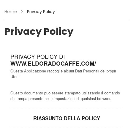
Home
>
Privacy Policy
Privacy Policy
PRIVACY POLICY DI
WWW.ELDORADOCAFFE.COM/
Questa Applicazione raccoglie alcuni Dati Personali dei propri
Utenti.
Questo documento può essere stampato utilizzando il comando
di stampa presente nelle impostazioni di qualsiasi browser.
RIASSUNTO DELLA POLICY