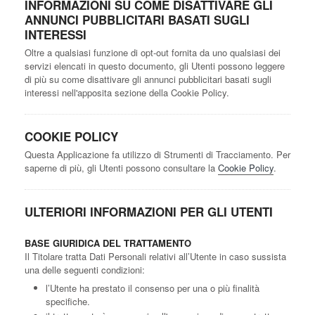
INFORMAZIONI SU COME DISATTIVARE GLI
ANNUNCI PUBBLICITARI BASATI SUGLI
INTERESSI
Oltre a qualsiasi funzione di opt-out fornita da uno qualsiasi dei
servizi elencati in questo documento, gli Utenti possono leggere
di più su come disattivare gli annunci pubblicitari basati sugli
interessi nell'apposita sezione della Cookie Policy.
COOKIE POLICY
Questa Applicazione fa utilizzo di Strumenti di Tracciamento. Per
saperne di più, gli Utenti possono consultare la
Cookie Policy
.
ULTERIORI INFORMAZIONI PER GLI UTENTI
BASE GIURIDICA DEL TRATTAMENTO
Il Titolare tratta Dati Personali relativi all’Utente in caso sussista
una delle seguenti condizioni:
l’Utente ha prestato il consenso per una o più finalità
specifiche.