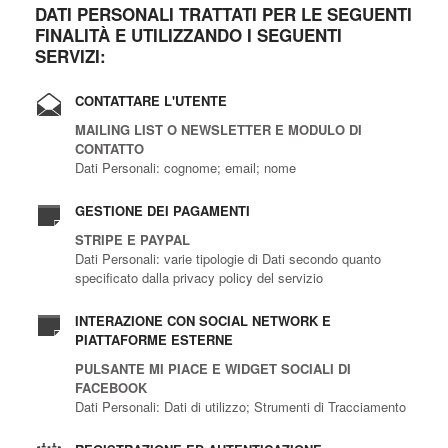
DATI PERSONALI TRATTATI PER LE SEGUENTI
FINALITÀ E UTILIZZANDO I SEGUENTI
SERVIZI:
CONTATTARE L'UTENTE
MAILING LIST O NEWSLETTER E MODULO DI
CONTATTO
Dati Personali: cognome; email; nome
GESTIONE DEI PAGAMENTI
STRIPE E PAYPAL
Dati Personali: varie tipologie di Dati secondo quanto
specificato dalla privacy policy del servizio
INTERAZIONE CON SOCIAL NETWORK E
PIATTAFORME ESTERNE
PULSANTE MI PIACE E WIDGET SOCIALI DI
FACEBOOK
Dati Personali: Dati di utilizzo; Strumenti di Tracciamento