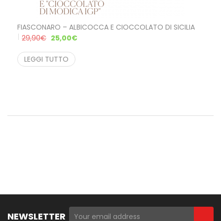
FIASCONARO – ALBICOCCA E CIOCCOLATO DI SICILIA
29,90
€
25,00
€
LEGGI TUTTO
NEWSLETTER