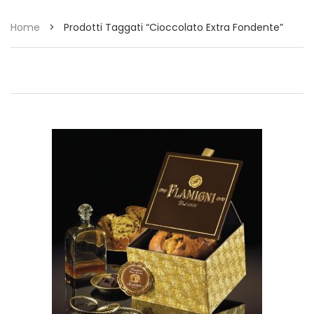
Home
>
Prodotti Taggati “cioccolato Extra Fondente”