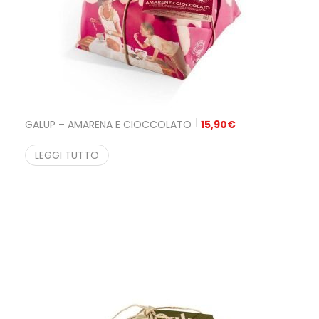
GALUP – AMARENA E CIOCCOLATO
15,90
€
LEGGI TUTTO