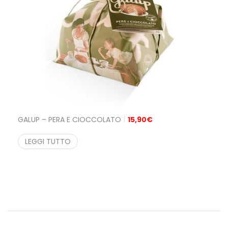
GALUP – PERA E CIOCCOLATO
15,90
€
LEGGI TUTTO