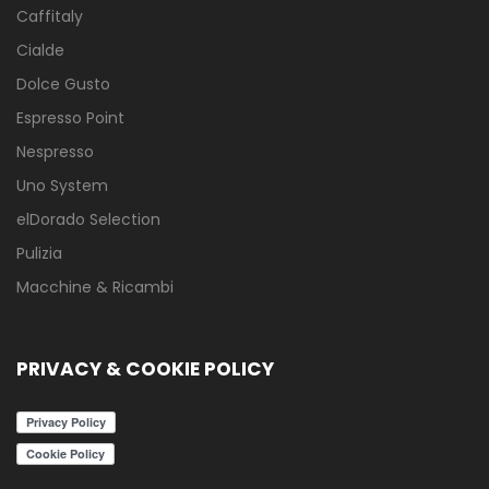
Caffitaly
Cialde
Dolce Gusto
Espresso Point
Nespresso
Uno System
elDorado Selection
Pulizia
Macchine & Ricambi
PRIVACY & COOKIE POLICY