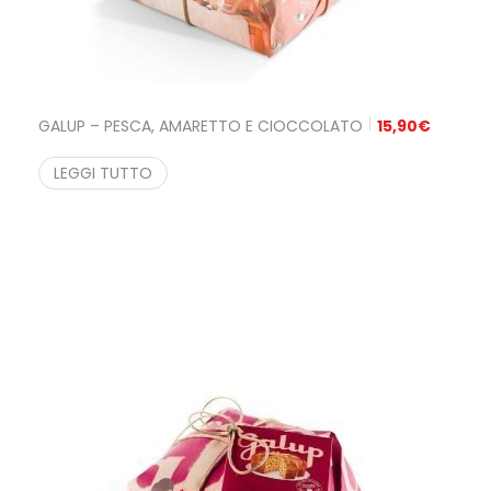
GALUP – PESCA, AMARETTO E CIOCCOLATO
15,90
€
LEGGI TUTTO