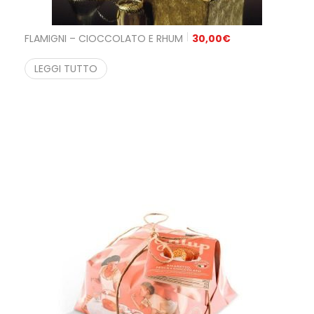
FLAMIGNI – CIOCCOLATO E RHUM
30,00
€
LEGGI TUTTO