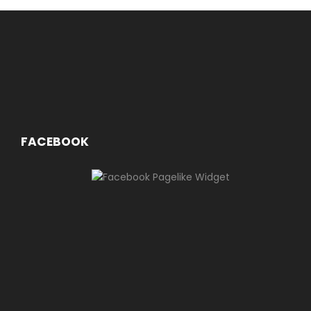
FACEBOOK