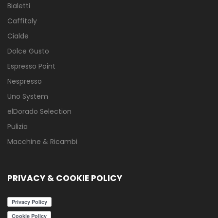
Bialetti
Caffitaly
Cialde
Dolce Gusto
Espresso Point
Nespresso
Uno System
elDorado Selection
Pulizia
Macchine & Ricambi
PRIVACY & COOKIE POLICY