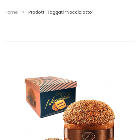
Home
>
Prodotti Taggati “nocciolotto”