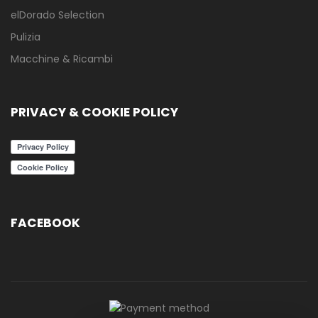
elDorado Selection
Pulizia
Macchine & Ricambi
PRIVACY & COOKIE POLICY
FACEBOOK