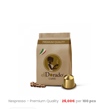
Nespresso – Premium Quality
26,00
€
per
100 pcs