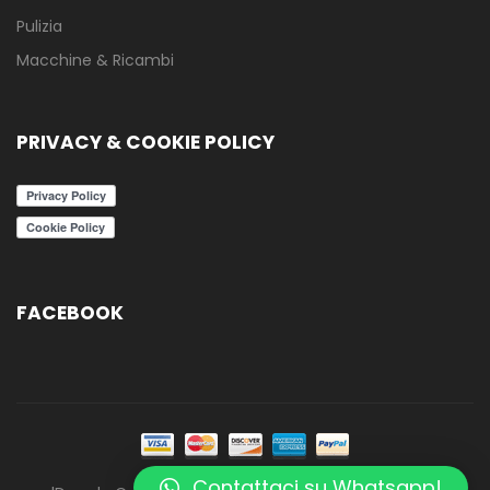
Pulizia
Macchine & Ricambi
PRIVACY & COOKIE POLICY
FACEBOOK
Contattaci su Whatsapp!