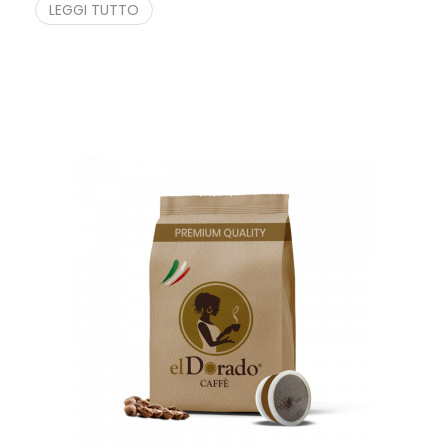
LEGGI TUTTO