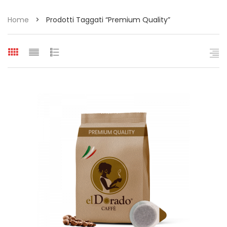
Home
>
Prodotti Taggati “Premium Quality”