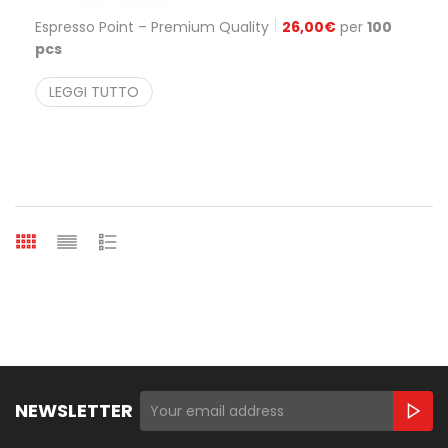
Espresso Point – Premium Quality
26,00
€
per
100
pcs
LEGGI TUTTO
NEWSLETTER