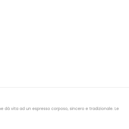
e dà vita ad un espresso corposo, sincero e tradizionale. Le