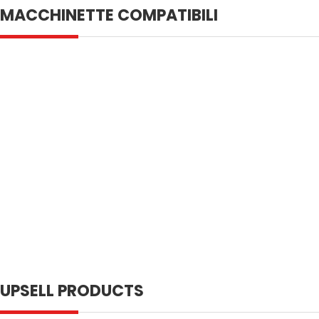
MACCHINETTE COMPATIBILI
UPSELL PRODUCTS