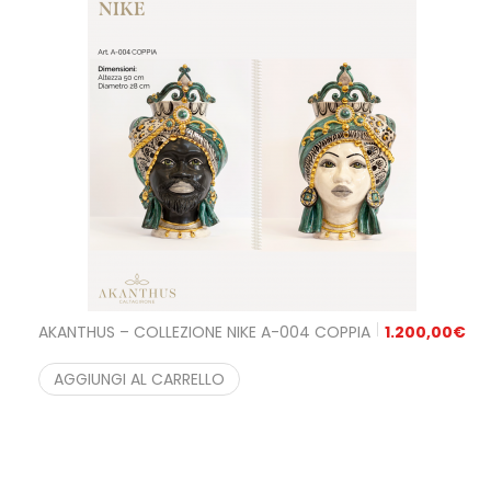
AKANTHUS – COLLEZIONE NIKE A-004 COPPIA
1.200,00
€
AGGIUNGI AL CARRELLO