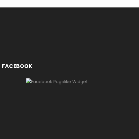
FACEBOOK