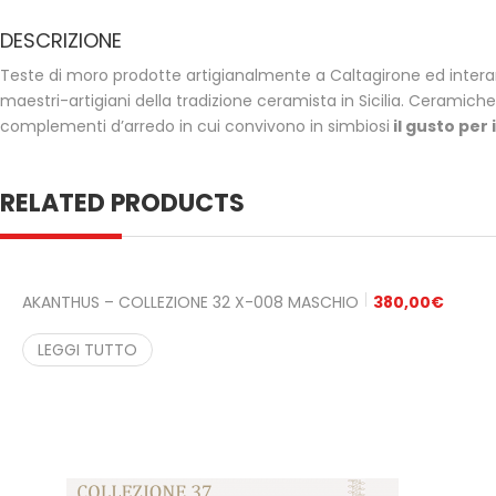
DESCRIZIONE
Teste di moro prodotte artigianalmente a Caltagirone ed int
maestri-artigiani della tradizione ceramista in Sicilia. Ceram
complementi d’arredo in cui convivono in simbiosi
il gusto per i
RELATED PRODUCTS
AKANTHUS – COLLEZIONE 32 X-008 MASCHIO
380,00
€
LEGGI TUTTO