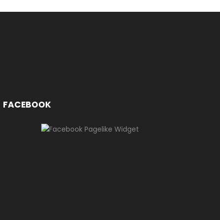
FACEBOOK