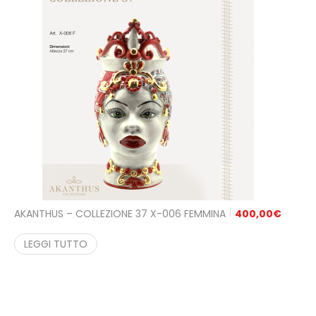
AKANTHUS – COLLEZIONE 37 X-006 FEMMINA
400,00
€
LEGGI TUTTO