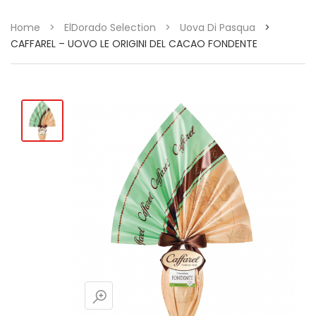
Home
>
ElDorado Selection
>
Uova Di Pasqua
>
CAFFAREL – UOVO LE ORIGINI DEL CACAO FONDENTE