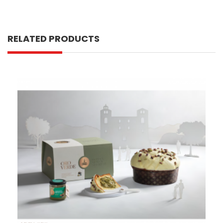
RELATED PRODUCTS