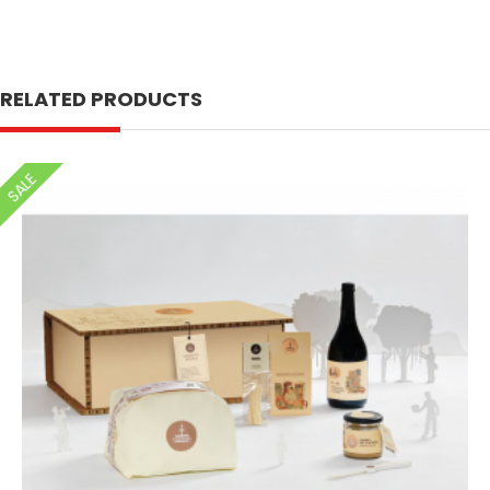
RELATED PRODUCTS
SALE