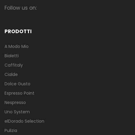
Follow us on:
PRODOTTI
A Modo Mio
Bialetti
Caffitaly
Cialde
Dolce Gusto
Espresso Point
Nespresso
Uno System
elDorado Selection
Pulizia