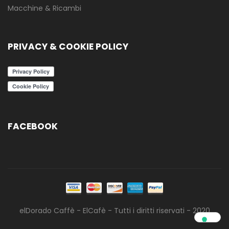
Macchine & Ricambi
PRIVACY & COOKIE POLICY
FACEBOOK
elDorado Caffè - ElCafè - Tutti i diritti riservati - 2020