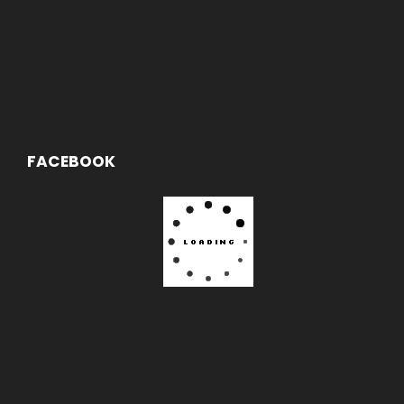
FACEBOOK