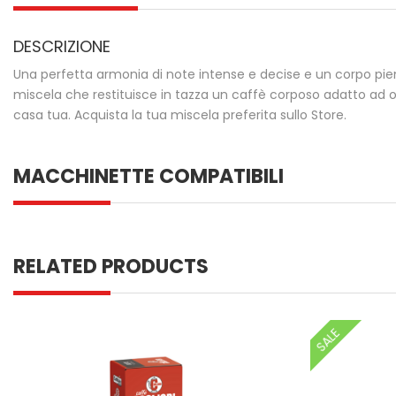
DESCRIZIONE
Una perfetta armonia di note intense e decise e un corpo pieno
miscela che restituisce in tazza un caffè corposo adatto ad
casa tua. Acquista la tua miscela preferita sullo Store.
MACCHINETTE COMPATIBILI
RELATED PRODUCTS
SALE