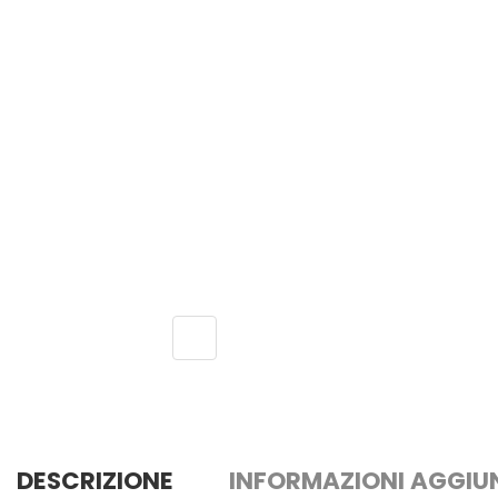
DESCRIZIONE
INFORMAZIONI AGGIU