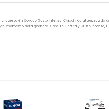
, questo è elDorado Gusto Intenso. Chicchi caratterizzati da una
 ogni momento della giornata.
Capsule Caffitaly Gusto Intenso, il