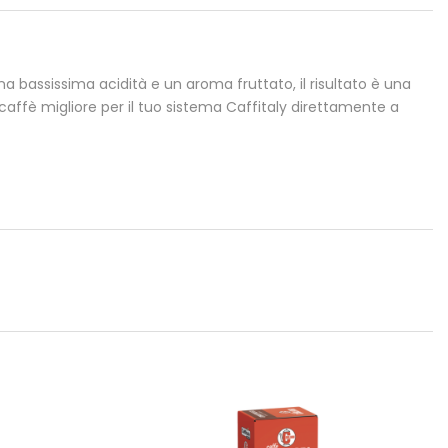
 bassissima acidità e un aroma fruttato, il risultato è una
 caffè migliore per il tuo sistema Caffitaly direttamente a