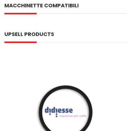
MACCHINETTE COMPATIBILI
UPSELL PRODUCTS