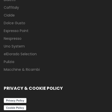
Caffitaly
Cialde
Dolce Gusto
Espresso Point
Nespresso
Uno System
elDorado Selection
Pulizia
Macchine & Ricambi
PRIVACY & COOKIE POLICY