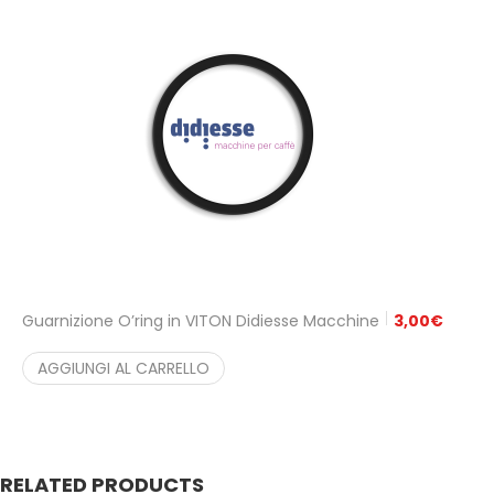
Guarnizione O’ring in VITON Didiesse Macchine
3,00
€
AGGIUNGI AL CARRELLO
RELATED PRODUCTS