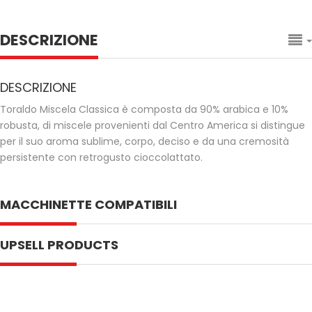
DESCRIZIONE
DESCRIZIONE
Toraldo Miscela Classica è composta da 90% arabica e 10%
robusta, di miscele provenienti dal Centro America si distingue
per il suo aroma sublime, corpo, deciso e da una cremosità
persistente con retrogusto cioccolattato.
MACCHINETTE COMPATIBILI
UPSELL PRODUCTS