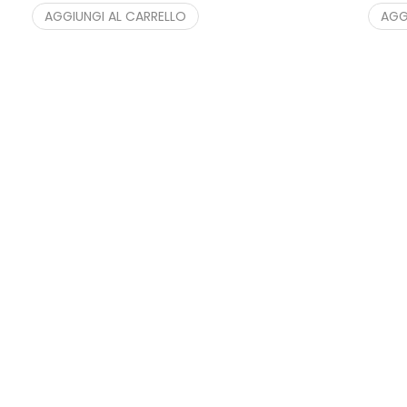
AGGIUNGI AL CARRELLO
AGG