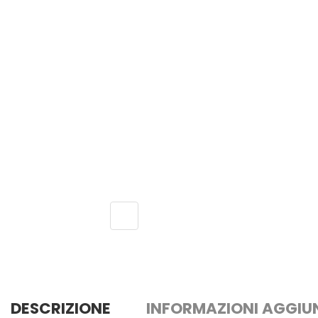
DESCRIZIONE
INFORMAZIONI AGGIU