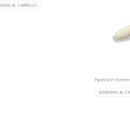
IUNGI AL CARRELLO
Pipetta in Gomm
AGGIUNGI AL C