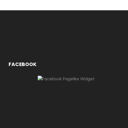
FACEBOOK