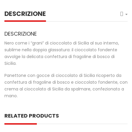
DESCRIZIONE
DESCRIZIONE
Nero come i “grani” di cioccolato di Sicilia al suo interno,
sublime nella doppia glassatura: il cioccolato fondente
avvolge la delicata confettura di fragoline di bosco di
Sicilia.
Panettone con gocce di cioccolato di Sicilia ricoperto da
confettura di fragoline di bosco e cioccolato fondente, con
crema al cioccolato di Sicilia da spalmare, confezionato a
mano.
RELATED PRODUCTS