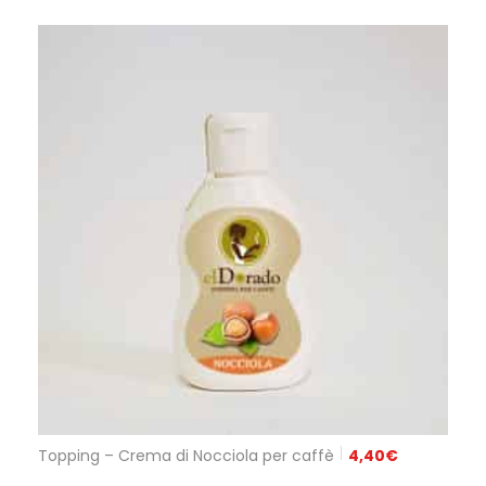
Topping – Crema di Nocciola per caffè
4,40
€