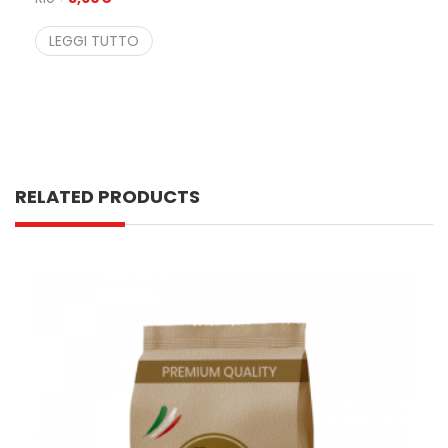
LEGGI TUTTO
RELATED PRODUCTS