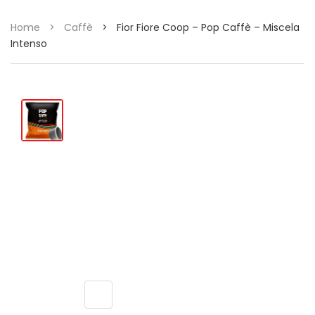
Home
>
Caffè
>
Fior Fiore Coop – Pop Caffè – Miscela
Intenso