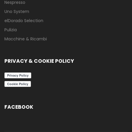
Nespresso
Uno System
elDorado Selection
Pulizia
Macchine & Ricambi
PRIVACY & COOKIE POLICY
FACEBOOK