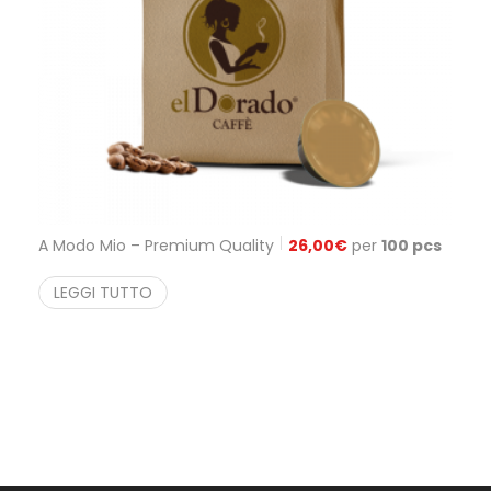
A Modo Mio – Premium Quality
26,00
€
per
100 pcs
LEGGI TUTTO