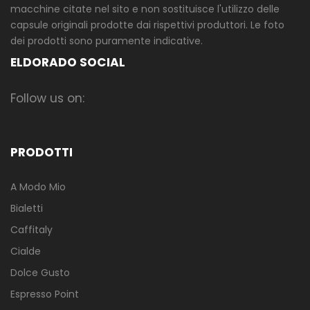
macchine citate nel sito e non sostituisce l'utilizzo delle
capsule originali prodotte dai rispettivi produttori. Le foto
dei prodotti sono puramente indicative.
ELDORADO SOCIAL
Follow us on:
PRODOTTI
A Modo Mio
Bialetti
Caffitaly
Cialde
Dolce Gusto
Espresso Point