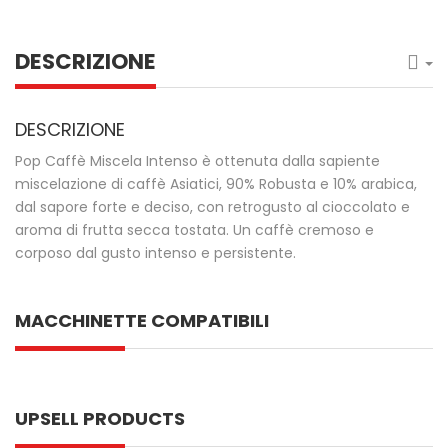
DESCRIZIONE
DESCRIZIONE
Pop Caffè Miscela Intenso è ottenuta dalla sapiente
miscelazione di caffè Asiatici, 90% Robusta e 10% arabica,
dal sapore forte e deciso, con retrogusto al cioccolato e
aroma di frutta secca tostata. Un caffè cremoso e
corposo dal gusto intenso e persistente.
MACCHINETTE COMPATIBILI
UPSELL PRODUCTS