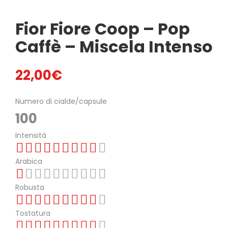
Fior Fiore Coop – Pop
Caffè – Miscela Intenso
22,00
€
Numero di cialde/capsule
100
Intensità
Arabica
Robusta
Tostatura