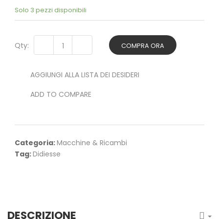
Solo 3 pezzi disponibili
Qty:
COMPRA ORA
AGGIUNGI ALLA LISTA DEI DESIDERI
ADD TO COMPARE
Categoria:
Macchine & Ricambi
Tag:
Didiesse
DESCRIZIONE