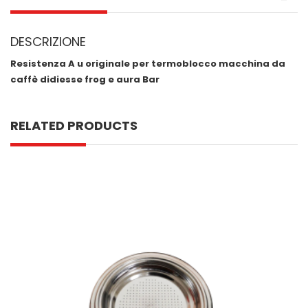
DESCRIZIONE
Resistenza A u originale per termoblocco macchina da
caffè didiesse frog e aura Bar
RELATED PRODUCTS