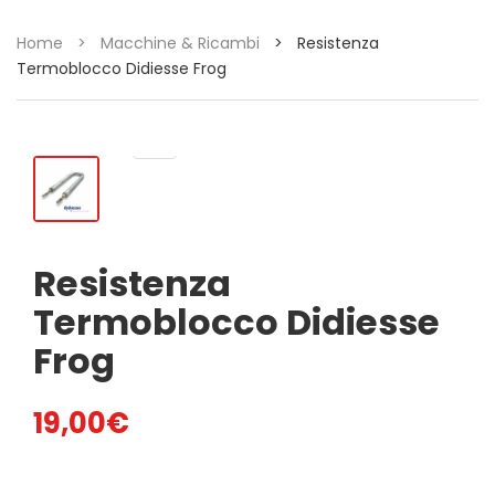
Home
>
Macchine & Ricambi
>
Resistenza
Termoblocco Didiesse Frog
Resistenza
Termoblocco Didiesse
Frog
19,00
€