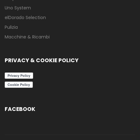
Uno System
elDorado Selection
Pulizia
Macchine & Ricambi
PRIVACY & COOKIE POLICY
FACEBOOK