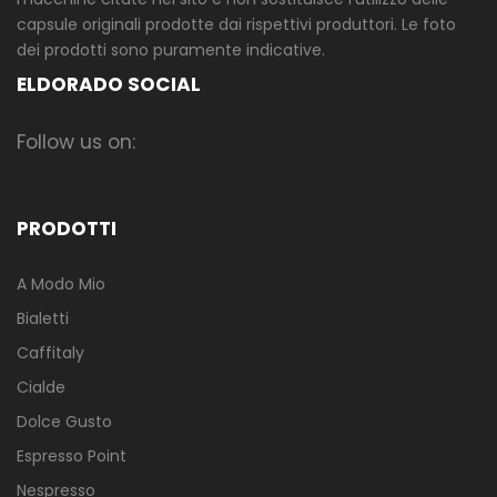
capsule originali prodotte dai rispettivi produttori. Le foto
dei prodotti sono puramente indicative.
ELDORADO SOCIAL
Follow us on:
PRODOTTI
A Modo Mio
Bialetti
Caffitaly
Cialde
Dolce Gusto
Espresso Point
Nespresso