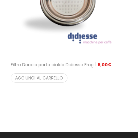
Filtro Doccia porta cialda Didiesse Frog
6,00
€
AGGIUNGI AL CARRELLO