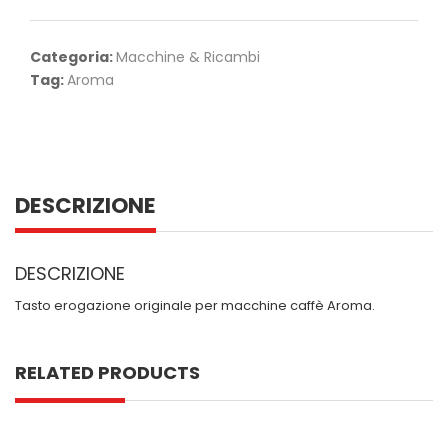
Categoria:
Macchine & Ricambi
Tag:
Aroma
DESCRIZIONE
DESCRIZIONE
Tasto erogazione originale per macchine caffè Aroma.
RELATED PRODUCTS