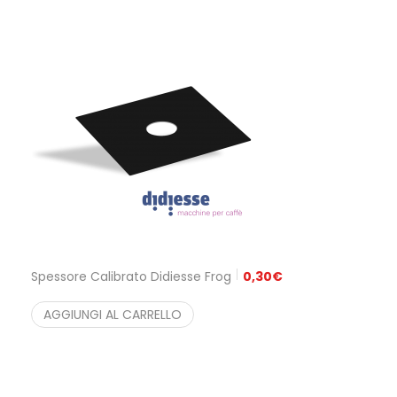
Spessore Calibrato Didiesse Frog
0,30
€
AGGIUNGI AL CARRELLO