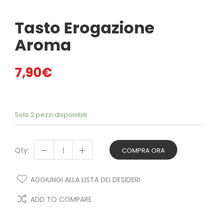
Tasto Erogazione
Aroma
7,90
€
Solo 2 pezzi disponibili
Qty:
COMPRA ORA
AGGIUNGI ALLA LISTA DEI DESIDERI
ADD TO COMPARE