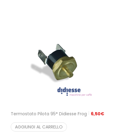
Termostato Pilota 95° Didiesse Frog
6,50
€
AGGIUNGI AL CARRELLO