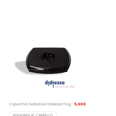
Coperchio Serbatoio Didiesse Frog
5,00
€
AGGIUNGI AL CARRELLO