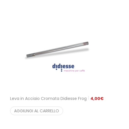
Leva in Acciaio Cromata Didiesse Frog
4,00
€
AGGIUNGI AL CARRELLO