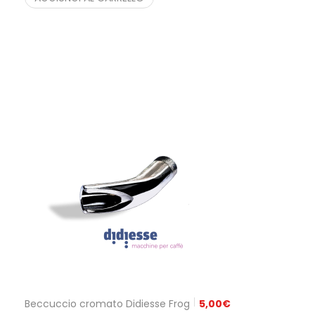
Beccuccio cromato Didiesse Frog
5,00
€