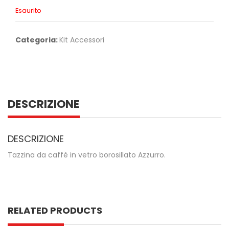
Esaurito
Categoria:
Kit Accessori
DESCRIZIONE
DESCRIZIONE
Tazzina da caffè in vetro borosillato Azzurro.
RELATED PRODUCTS