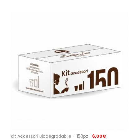
Kit Accessori Biodegradabile – 150pz
6,00
€