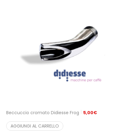
Beccuccio cromato Didiesse Frog
5,00
€
AGGIUNGI AL CARRELLO