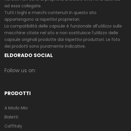
ad essa collegate.
Tutti i loghi e marchi contenuti in questo sito
appartengono ai rispettivi proprietari.
La compatibilità delle capsule è funzionale all'utilizzo sulle
macchine citate nel sito e non sostituisce l'utilizzo delle
capsule originali prodotte dai rispettivi produttori. Le foto
dei prodotti sono puramente indicative.
ELDORADO SOCIAL
Follow us on:
PRODOTTI
A Modo Mio
Bialetti
Caffitaly