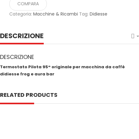
COMPARA
Categoria:
Macchine & Ricambi
Tag:
Didiesse
DESCRIZIONE
DESCRIZIONE
Termostato Pilota 95° originale per macchina da caffè
didiesse frog e aura bar
RELATED PRODUCTS