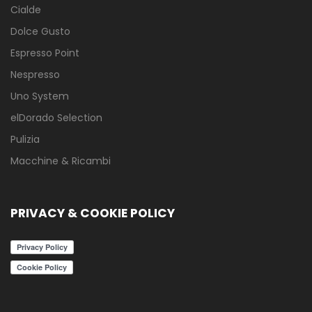
Cialde
Dolce Gusto
Espresso Point
Nespresso
Uno System
elDorado Selection
Pulizia
Macchine & Ricambi
PRIVACY & COOKIE POLICY