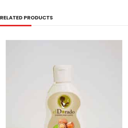
RELATED PRODUCTS