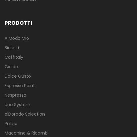
PRODOTTI
A Modo Mio
Bialetti
Caffitaly
Cialde
Dolce Gusto
Espresso Point
Nespresso
Uno System
elDorado Selection
Pulizia
Macchine & Ricambi