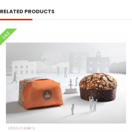
RELATED PRODUCTS
SALE