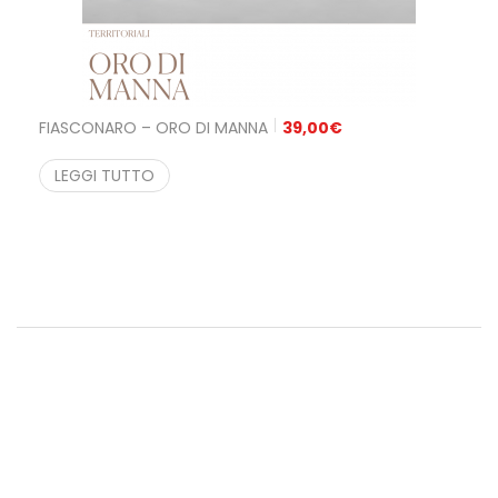
FIASCONARO – ORO DI MANNA
39,00
€
LEGGI TUTTO