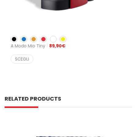
A Modo Mio Tiny
89,90
€
SCEGLI
RELATED PRODUCTS