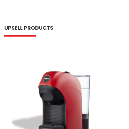
UPSELL PRODUCTS