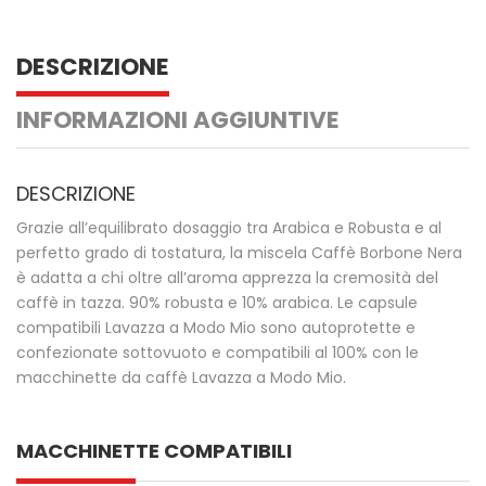
DESCRIZIONE
INFORMAZIONI AGGIUNTIVE
DESCRIZIONE
Grazie all’equilibrato dosaggio tra Arabica e Robusta e al
perfetto grado di tostatura, la miscela Caffè Borbone Nera
è adatta a chi oltre all’aroma apprezza la cremosità del
caffè in tazza. 90% robusta e 10% arabica. Le capsule
compatibili Lavazza a Modo Mio sono autoprotette e
confezionate sottovuoto e compatibili al 100% con le
macchinette da caffè Lavazza a Modo Mio.
MACCHINETTE COMPATIBILI