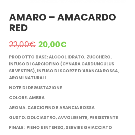
AMARO – AMACARDO
RED
22,00
€
20,00
€
PRODOTTO BASE: ALCOOL IDRATO, ZUCCHERO,
INFUSO DI CARCIOFINO (CYNARA CARDUNCULUS
SILVESTRIS), INFUSO DI SCORZE D’ARANCIA ROSSA,
AROMI NATURALI
NOTE DI DEGUSTAZIONE
COLORE: AMBRA
AROMA: CARCIOFINO E ARANCIA ROSSA
GUSTO: DOLCIASTRO, AVVOLGENTE, PERSISTENTE
FINALE: PIENO E INTENSO, SERVIRE GHIACCIATO