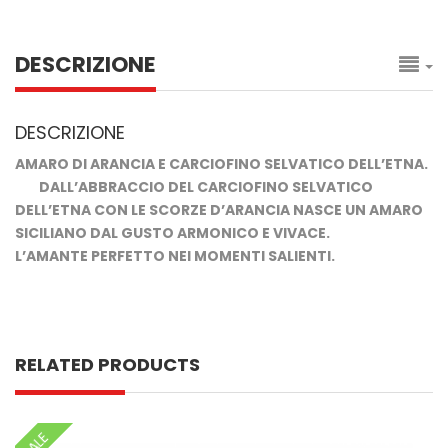
DESCRIZIONE
DESCRIZIONE
AMARO DI ARANCIA E CARCIOFINO SELVATICO DELL’ETNA.
DALL’ABBRACCIO DEL CARCIOFINO SELVATICO
DELL’ETNA CON LE SCORZE D’ARANCIA NASCE UN AMARO
SICILIANO DAL GUSTO ARMONICO E VIVACE.
L’AMANTE PERFETTO NEI MOMENTI SALIENTI.
RELATED PRODUCTS
SALE