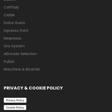
Caffitaly
Cialde
Dolce Gusto
Espresso Point
Nespresso
Uno System
elDorado Selection
Pulizia
Macchine & Ricambi
PRIVACY & COOKIE POLICY