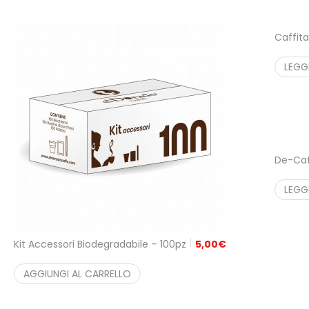
Caffita
LEGG
De-Ca
LEGG
Kit Accessori Biodegradabile – 100pz
5,00
€
AGGIUNGI AL CARRELLO