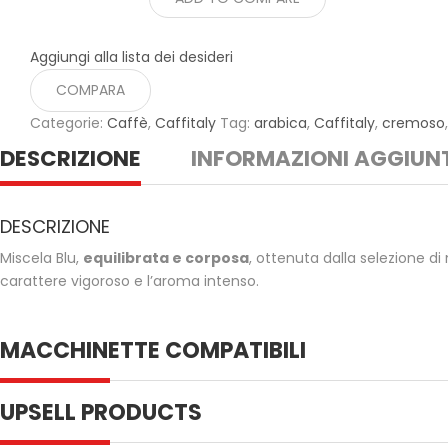
Aggiungi alla lista dei desideri
COMPARA
Categorie:
Caffè
,
Caffitaly
Tag:
arabica
,
Caffitaly
,
cremoso
DESCRIZIONE
INFORMAZIONI AGGIUN
DESCRIZIONE
Miscela Blu,
equilibrata e corposa
, ottenuta dalla selezione di 
carattere vigoroso e l’aroma intenso.
MACCHINETTE COMPATIBILI
UPSELL PRODUCTS