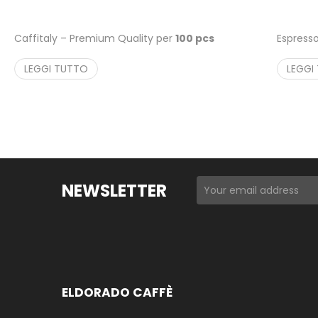
Caffitaly – Premium Quality per
100 pcs
Espresso
LEGGI TUTTO
LEGGI
NEWSLETTER
ELDORADO CAFFÈ