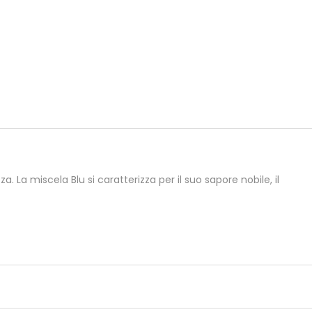
. La miscela Blu si caratterizza per il suo sapore nobile, il