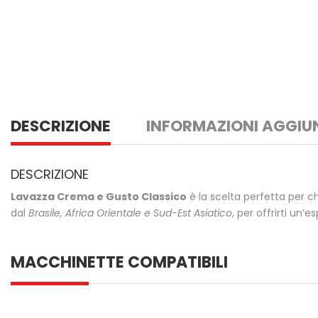
DESCRIZIONE
INFORMAZIONI AGGIU
DESCRIZIONE
Lavazza Crema e Gusto Classico
è la scelta perfetta per c
dal
Brasile, Africa Orientale e Sud-Est Asiatico
, per offrirti un’
MACCHINETTE COMPATIBILI