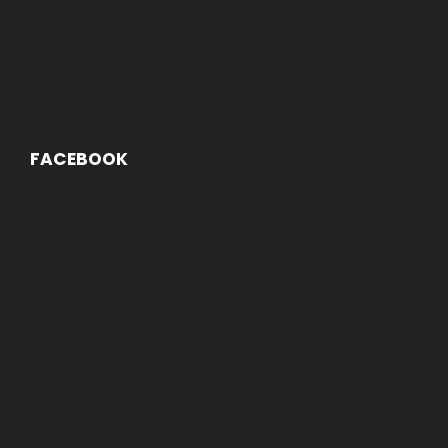
FACEBOOK