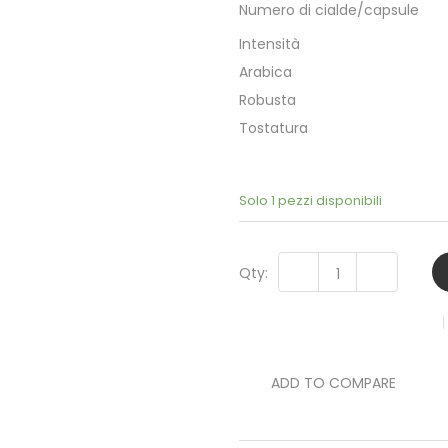
Numero di cialde/capsule
Intensità
Arabica
Robusta
Tostatura
Solo 1 pezzi disponibili
Qty:
ADD TO COMPARE