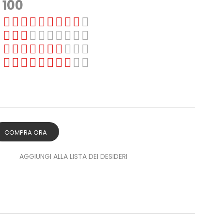
100
COMPRA ORA
AGGIUNGI ALLA LISTA DEI DESIDERI