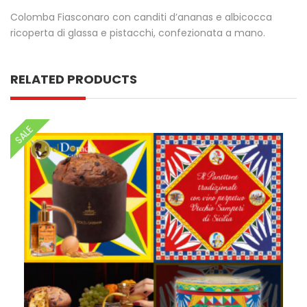
Colomba Fiasconaro con canditi d’ananas e albicocca
ricoperta di glassa e pistacchi, confezionata a mano.
RELATED PRODUCTS
SALE