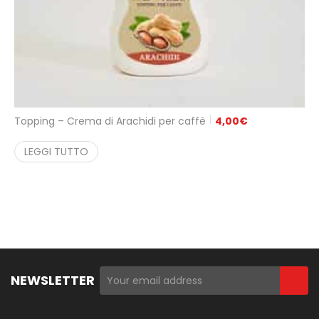
Topping – Crema di Arachidi per caffè
4,00
€
LEGGI TUTTO
NEWSLETTER