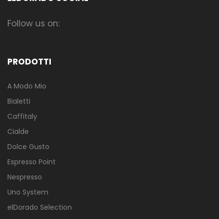
Follow us on:
PRODOTTI
A Modo Mio
Bialetti
Caffitaly
Cialde
Dolce Gusto
Espresso Point
Nespresso
Uno System
elDorado Selection