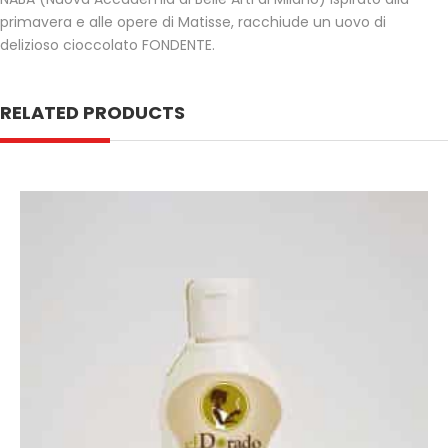
primavera e alle opere di Matisse, racchiude un uovo di
delizioso cioccolato FONDENTE.
RELATED PRODUCTS