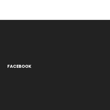
FACEBOOK