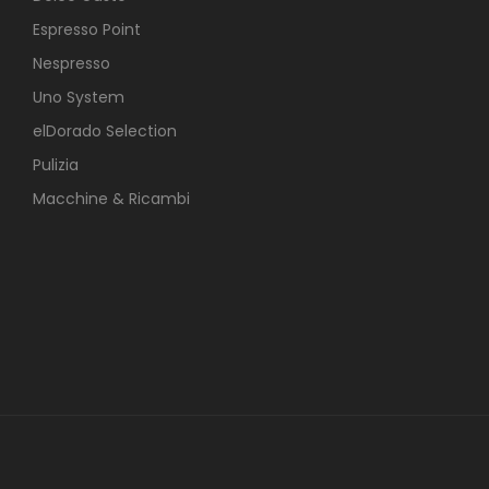
Espresso Point
Nespresso
Uno System
elDorado Selection
Pulizia
Macchine & Ricambi