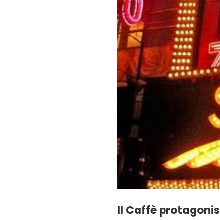
Il Caffè protagon