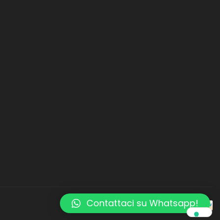
Contattaci su Whatsapp!