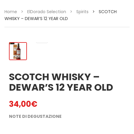
Home
>
ElDorado Selection
>
Spirits
>
SCOTCH
WHISKY – DEWAR’S 12 YEAR OLD
SCOTCH WHISKY –
DEWAR’S 12 YEAR OLD
34,00
€
NOTE DI DEGUSTAZIONE