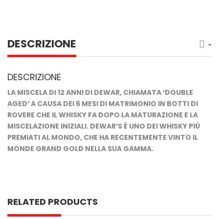
DESCRIZIONE
DESCRIZIONE
LA MISCELA DI 12 ANNI DI DEWAR, CHIAMATA ‘DOUBLE
AGED’ A CAUSA DEI 6 MESI DI MATRIMONIO IN BOTTI DI
ROVERE CHE IL WHISKY FA DOPO LA MATURAZIONE E LA
MISCELAZIONE INIZIALI. DEWAR’S È UNO DEI WHISKY PIÙ
PREMIATI AL MONDO, CHE HA RECENTEMENTE VINTO IL
MONDE GRAND GOLD NELLA SUA GAMMA.
RELATED PRODUCTS