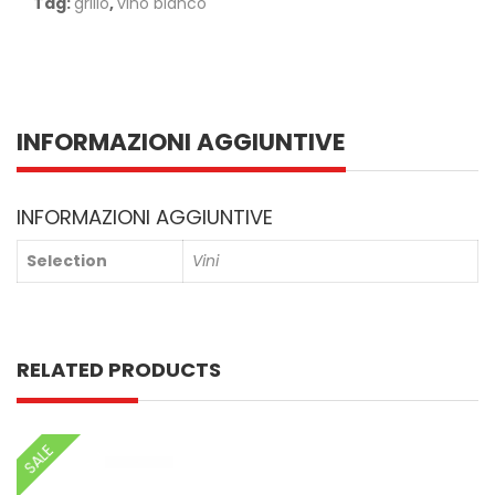
Tag:
grillo
,
vino bianco
INFORMAZIONI AGGIUNTIVE
INFORMAZIONI AGGIUNTIVE
Selection
Vini
RELATED PRODUCTS
SALE