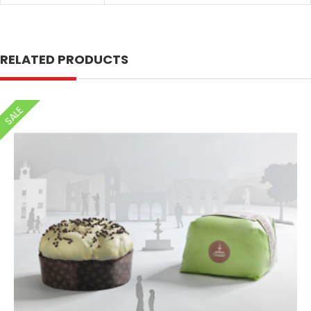
RELATED PRODUCTS
SALE