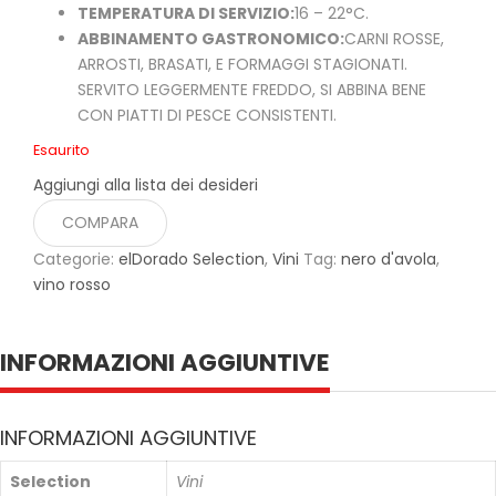
TEMPERATURA DI SERVIZIO:
16 – 22°C.
ABBINAMENTO GASTRONOMICO:
CARNI ROSSE,
ARROSTI, BRASATI, E FORMAGGI STAGIONATI.
SERVITO LEGGERMENTE FREDDO, SI ABBINA BENE
CON PIATTI DI PESCE CONSISTENTI.
Esaurito
Aggiungi alla lista dei desideri
COMPARA
Categorie:
elDorado Selection
,
Vini
Tag:
nero d'avola
,
vino rosso
INFORMAZIONI AGGIUNTIVE
INFORMAZIONI AGGIUNTIVE
Selection
Vini