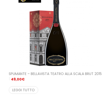
SPUMANTE – BELLAVISTA TEATRO ALLA SCALA BRUT 2015
49,00
€
LEGGI TUTTO