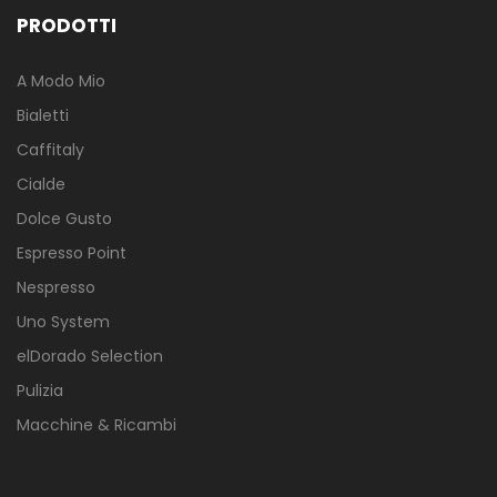
PRODOTTI
A Modo Mio
Bialetti
Caffitaly
Cialde
Dolce Gusto
Espresso Point
Nespresso
Uno System
elDorado Selection
Pulizia
Macchine & Ricambi