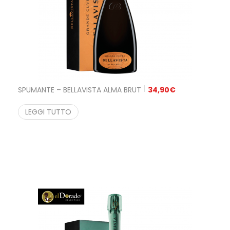
SPUMANTE – BELLAVISTA ALMA BRUT
34,90
€
LEGGI TUTTO