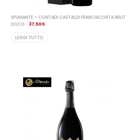
SPUMANTE – CONTADI CASTALDI FRANCIACORTA BRUT
DOCG
37,50
€
LEGGI TUTTO