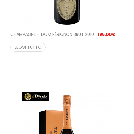
CHAMPAGNE – DOM PÉRIGNON BRUT 2010
195,00
€
LEGGI TUTTO