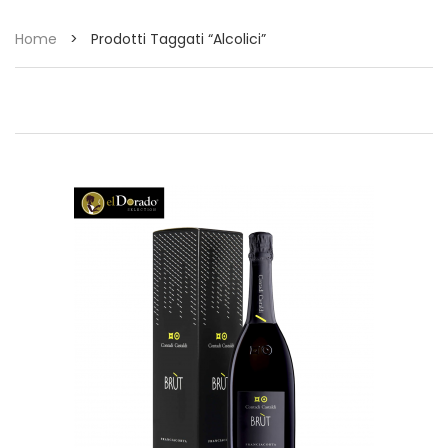
Home
>
Prodotti Taggati “alcolici”