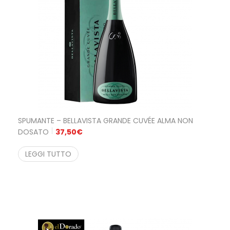
SPUMANTE – BELLAVISTA GRANDE CUVÉE ALMA NON
DOSATO
37,50
€
LEGGI TUTTO