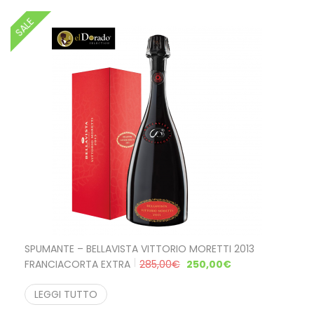
SALE
SPUMANTE – BELLAVISTA VITTORIO MORETTI 2013
FRANCIACORTA EXTRA
285,00
€
250,00
€
LEGGI TUTTO